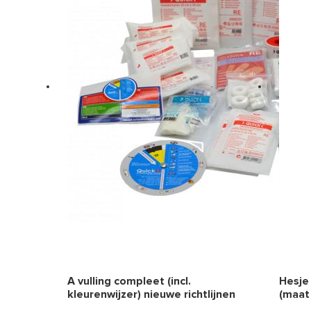
A vulling compleet (incl.
Hesje
kleurenwijzer) nieuwe richtlijnen
(maat