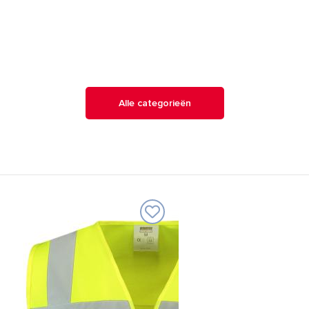
Alle categorieën