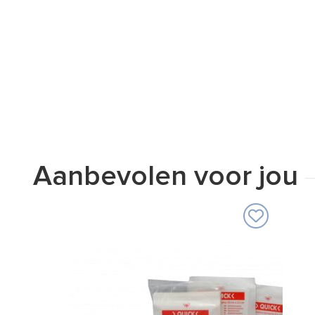
Aanbevolen voor jou