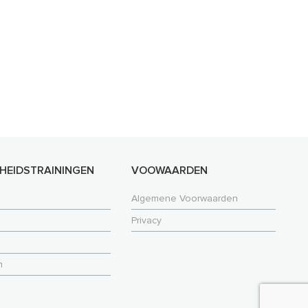
GHEIDSTRAININGEN
VOOWAARDEN
Algemene Voorwaarden
Privacy
m