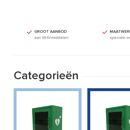
GROOT AANBOD
MAATWER
aan BHV-middelen
speciale w
Categorieën